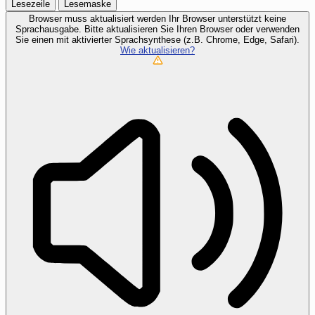
Lesezeile
Lesemaske
Browser muss aktualisiert werden
Ihr Browser unterstützt keine
Sprachausgabe. Bitte aktualisieren Sie Ihren Browser oder verwenden
Sie einen mit aktivierter Sprachsynthese (z.B. Chrome, Edge, Safari).
Wie aktualisieren?