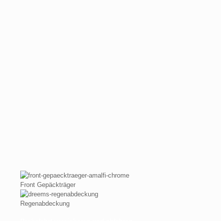
Front Gepäckträger
Regenabdeckung