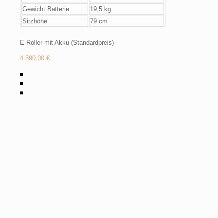
Gewicht Batterie
19,5 kg
Sitzhöhe
79 cm
E-Roller mit Akku (Standardpreis)
4.590,00 €