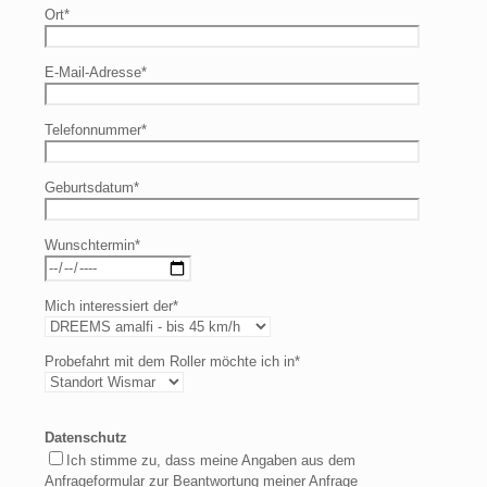
Ort*
E-Mail-Adresse*
Telefonnummer*
Geburtsdatum*
Wunschtermin*
Mich interessiert der*
Probefahrt mit dem Roller möchte ich in*
Datenschutz
Ich stimme zu, dass meine Angaben aus dem
Anfrageformular zur Beantwortung meiner Anfrage