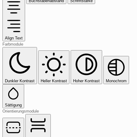
Buchstabenabstand
Schriftstärke
Align Text
Farbmodule
Dunkler Kontrast
Heller Kontrast
Hoher Kontrast
Monochrom
Sättigung
Orientierungsmodule