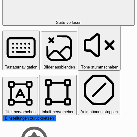
Seite vorlesen
Tastaturnavigation
Bilder ausblenden
Töne stummschalten
Titel hervorheben
Inhalt hervorheben
Animationen stoppen
Einstellungen zurücksetzen