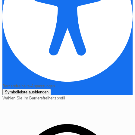
Barrierefreiheits-Anpassungen
Symbolleiste ausblenden
Wählen Sie Ihr Barrierefreiheitsprofil