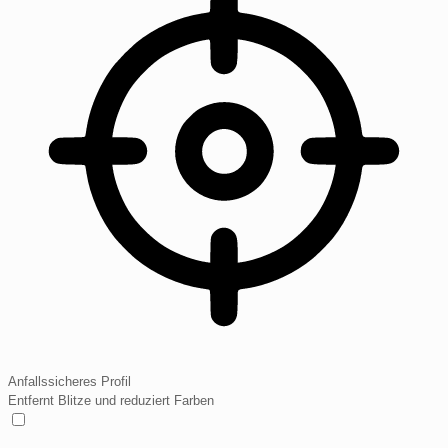
Anfallssicheres Profil
Entfernt Blitze und reduziert Farben
Anfallssicheres Profil