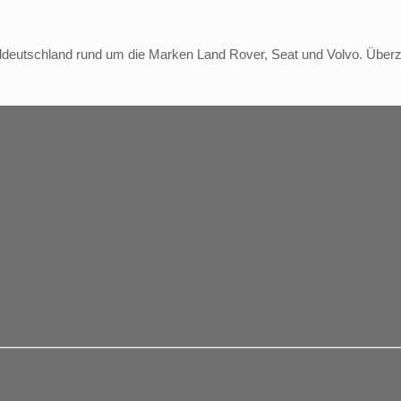
deutschland rund um die Marken Land Rover, Seat und Volvo. Überzeu