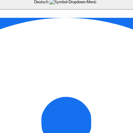
Deutsch