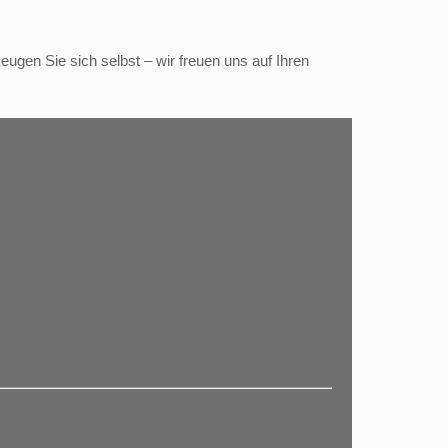
gen Sie sich selbst – wir freuen uns auf Ihren