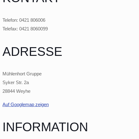
Telefon: 0421 806006
Telefax: 0421 8060099
ADRESSE
Mühlenhort Gruppe
Syker Str. 2a
28844 Weyhe
Auf Googlemap zeigen
INFORMATION