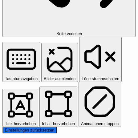
Seite vorlesen
Tastaturnavigation
Bilder ausblenden
Töne stummschalten
Titel hervorheben
Inhalt hervorheben
Animationen stoppen
Einstellungen zurücksetzen