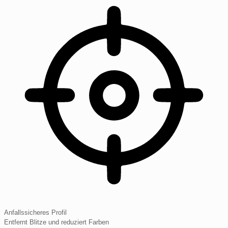
Anfallssicheres Profil
Entfernt Blitze und reduziert Farben