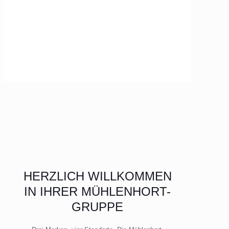
HERZLICH WILLKOMMEN
IN IHRER MÜHLENHORT-
GRUPPE