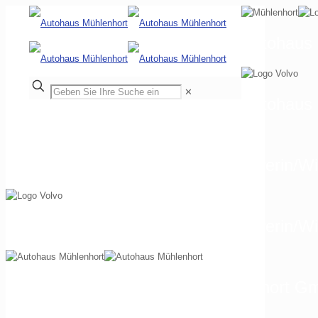
Autohaus 
✕
Autohaus
Autohaus Mühlenhort GmbH Schwerin/Wi
Autohaus Mühlenhort GmbH Schwerin/Wis
EUROMASTER Autohaus Mühlenhort Gmb