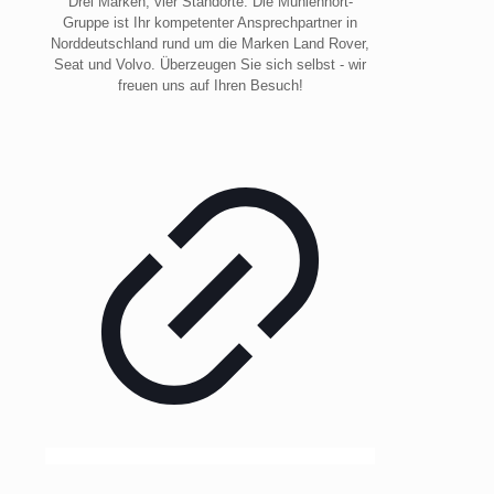
Drei Marken, vier Standorte. Die Mühlenhort-
Gruppe ist Ihr kompetenter Ansprechpartner in
Norddeutschland rund um die Marken Land Rover,
Seat und Volvo. Überzeugen Sie sich selbst - wir
freuen uns auf Ihren Besuch!