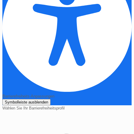
Barrierefreiheits-Anpassungen
Symbolleiste ausblenden
Wählen Sie Ihr Barrierefreiheitsprofil