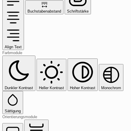
Buchstabenabstand
Schriftstärke
Align Text
Farbmodule
Dunkler Kontrast
Heller Kontrast
Hoher Kontrast
Monochrom
Sättigung
Orientierungsmodule