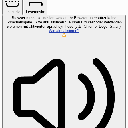
Lesezeile
Lesemaske
Browser muss aktualisiert werden
Ihr Browser unterstützt keine
Sprachausgabe. Bitte aktualisieren Sie Ihren Browser oder verwenden
Sie einen mit aktivierter Sprachsynthese (z.B. Chrome, Edge, Safari).
Wie aktualisieren?